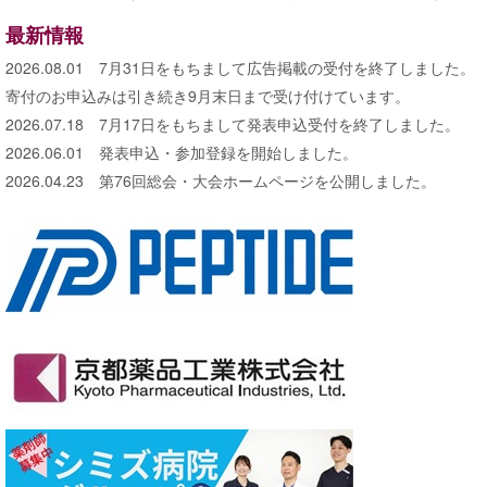
最新情報
2026.08.01 7月31日をもちまして広告掲載の受付を終了しました。
寄付のお申込みは引き続き9月末日まで受け付けています。
2026.07.18 7月17日をもちまして発表申込受付を終了しました。
2026.06.01 発表申込・参加登録を開始しました。
2026.04.23 第76回総会・大会ホームページを公開しました。