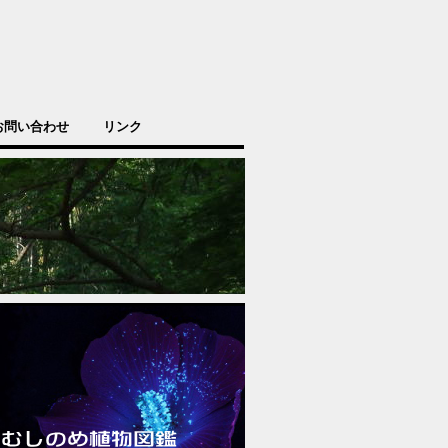
お問い合わせ
リンク